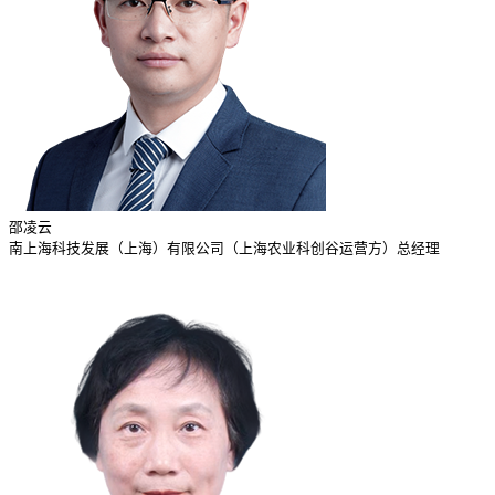
邵凌云
南上海科技发展（上海）有限公司（上海农业科创谷运营方）总经理