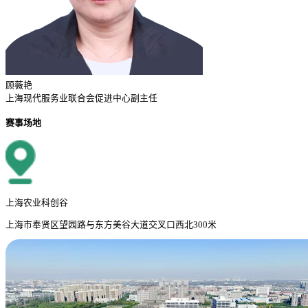
顾薇艳
上海现代服务业联合会促进中心副主任
赛事场地
上海农业科创谷
上海市奉贤区望园路与东方美谷大道交叉口西北300米