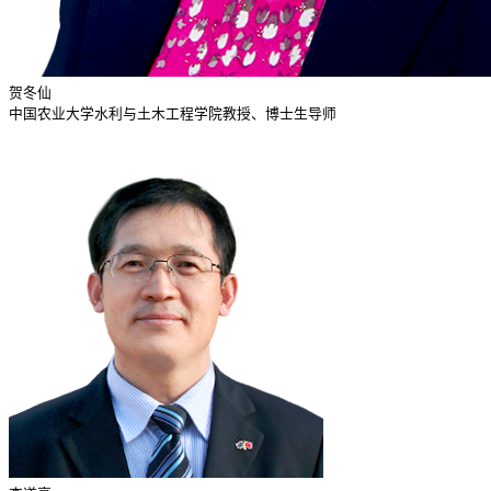
贺冬仙
中国农业大学水利与土木工程学院教授、博士生导师