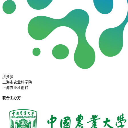
拼多多
上海市农业科学院
上海农业科创谷
联合主办方