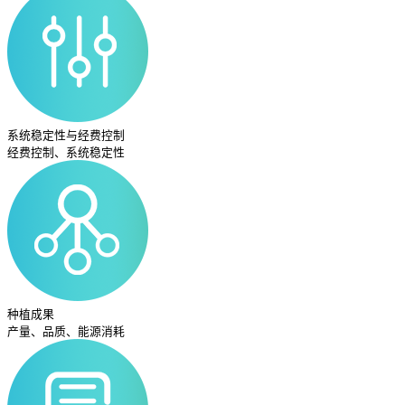
系统稳定性与经费控制
经费控制、系统稳定性
种植成果
产量、品质、能源消耗