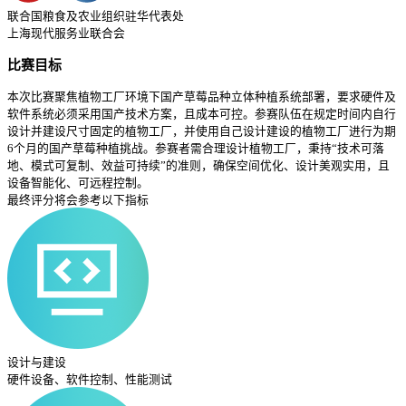
联合国粮食及农业组织驻华代表处
上海现代服务业联合会
比赛目标
本次比赛聚焦植物工厂环境下国产草莓品种立体种植系统部署，要求硬件及
软件系统必须采用国产技术方案，且成本可控。参赛队伍在规定时间内自行
设计并建设尺寸固定的植物工厂，并使用自己设计建设的植物工厂进行为期
6个月的国产草莓种植挑战。参赛者需合理设计植物工厂，秉持“技术可落
地、模式可复制、效益可持续”的准则，确保空间优化、设计美观实用，且
设备智能化、可远程控制。
最终评分将会参考以下指标
设计与建设
硬件设备、软件控制、性能测试