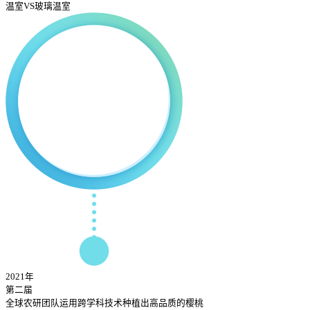
温室VS玻璃温室
2021年
第二届
全球农研团队运用跨学科技术种植出高品质的樱桃