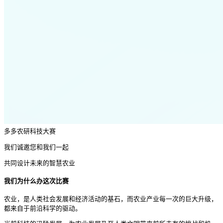
多多农研科技大赛
我们诚邀您和我们一起
共同设计未来的智慧农业
我们为什么办这次比赛
农业，是人类社会发展和经济活动的基石，而农业产业每一次的巨大升级，
都来自于前沿科学的驱动。