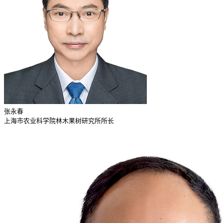
张永春
上海市农业科学院林木果树研究所所长