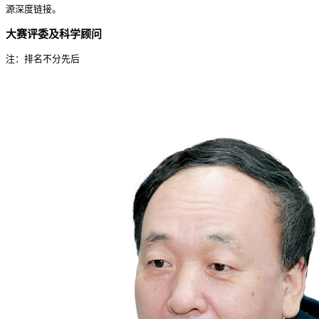
源深度链接。
大赛评委及科学顾问
注：排名不分先后