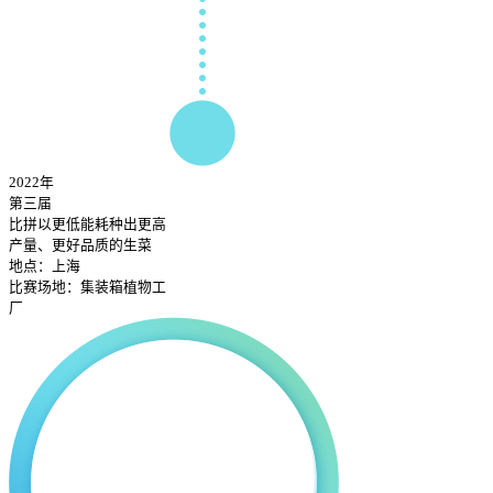
2022年
第三届
比拼以更低能耗种出更高
产量、更好品质的生菜
地点：上海
比赛场地：集装箱植物工
厂