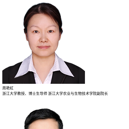
周艳虹
浙江大学教授、博士生导师 浙江大学农业与生物技术学院副院长