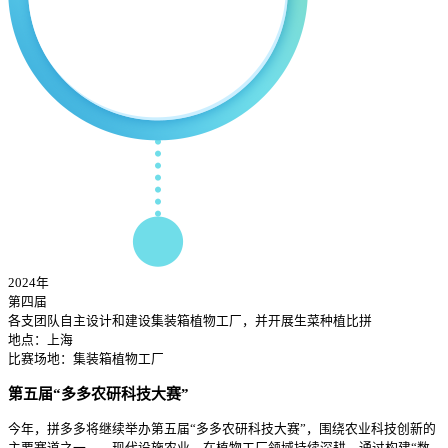
2024年
第四届
各支团队自主设计和建设集装箱植物工厂，并开展生菜种植比拼
地点：上海
比赛场地：集装箱植物工厂
第五届“多多农研科技大赛”
今年，拼多多将继续举办第五届“多多农研科技大赛”，围绕农业科技创新的