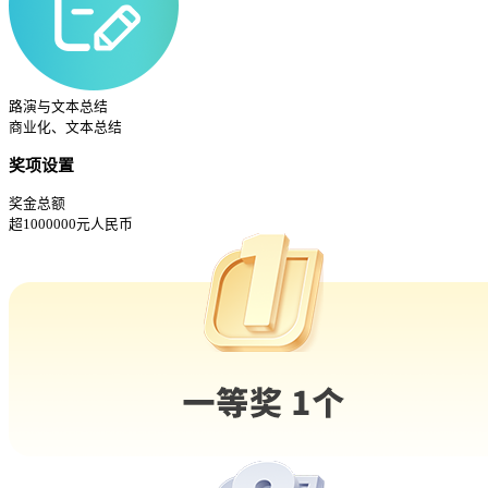
路演与文本总结
商业化、文本总结
奖项设置
奖金总额
超
1000000
元人民币