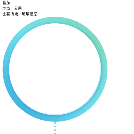
番茄
地点：云南
比赛场地：玻璃温室