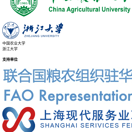
中国农业大学
浙江大学
支持单位