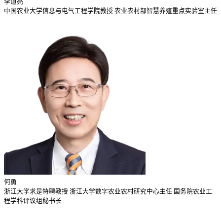
李道亮
中国农业大学信息与电气工程学院教授 农业农村部智慧养殖重点实验室主任
何勇
浙江大学求是特聘教授 浙江大学数字农业农村研究中心主任 国务院农业工
程学科评议组秘书长