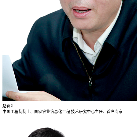
赵春江
中国工程院院士、国家农业信息化工程 技术研究中心主任、首席专家