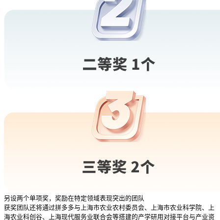
另设两个单项奖，奖励在特定领域表现突出的团队
获奖团队还将通过拼多多与上海市农业农村委员会、上海市农业科学院、上
海农业科创谷、上海现代服务业联合会等搭建的产学研用对接平台与产业资