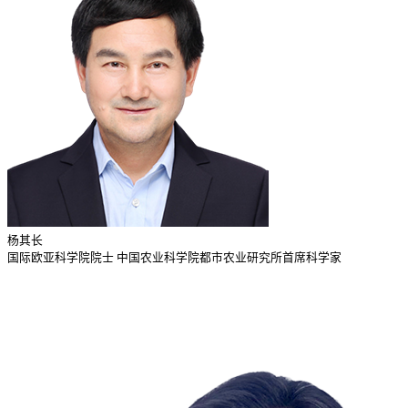
杨其长
国际欧亚科学院院士 中国农业科学院都市农业研究所首席科学家