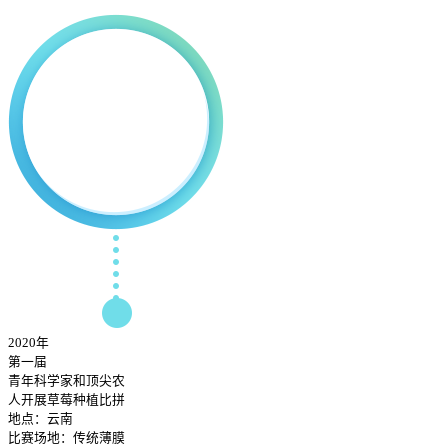
2020年
第一届
青年科学家和顶尖农
人开展草莓种植比拼
地点：云南
比赛场地：传统薄膜