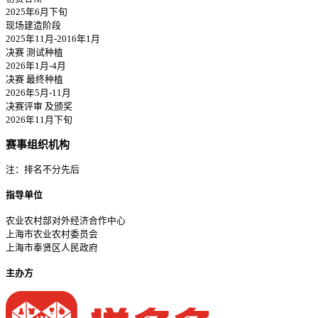
2025年6月下旬
现场建造阶段
2025年11月-2016年1月
决赛 测试种植
2026年1月-4月
决赛 最终种植
2026年5月-11月
决赛评审 及颁奖
2026年11月下旬
赛事组织机构
注：排名不分先后
指导单位
农业农村部对外经济合作中心
上海市农业农村委员会
上海市奉贤区人民政府
主办方